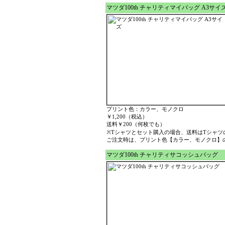
マツダ100th チャリティマイバッグ A3サイ
プリント色：カラー、モノクロ
￥1,200（税込）
送料￥200（何枚でも）
※Tシャツとセット購入の場合、送料はTシャツ
ご注文時は、プリント色【カラー、モノクロ】
マツダ100th チャリティサコッシュバッグ