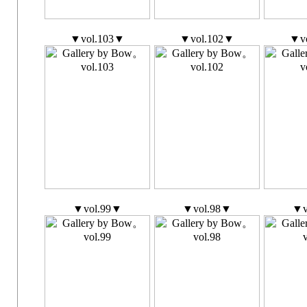
▼vol.103▼
▼vol.102▼
▼v
▼vol.99▼
▼vol.98▼
▼v