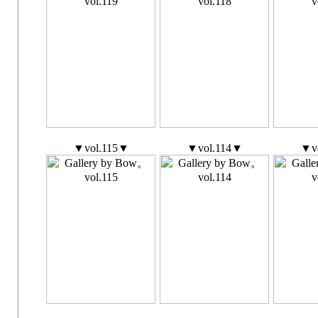
▼vol.115▼
▼vol.114▼
▼v