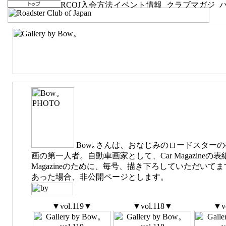
Bow｡さんは、おなじみのロードスター
画の第一人者。自動車画家として、Car Magazineの表紙
Magazineのために、毎号、描き下ろしていただい
あった場合、非公開ページとします。
▼vol.119▼
▼vol.118▼
▼v