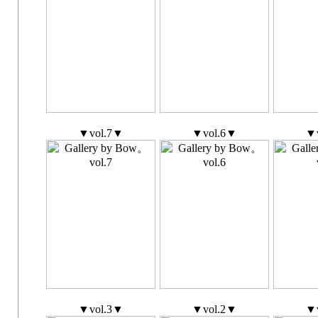
▼vol.7▼
▼vol.6▼
▼
▼vol.3▼
▼vol.2▼
▼