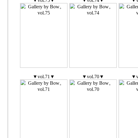
▼vol.75▼
▼vol.74▼
▼v
▼vol.71▼
▼vol.70▼
▼v