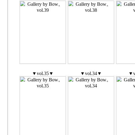
▼vol.35▼
▼vol.34▼
▼v