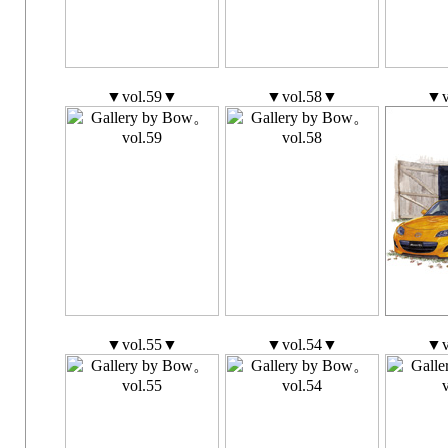
▼vol.59▼
▼vol.58▼
▼v
▼vol.55▼
▼vol.54▼
▼v