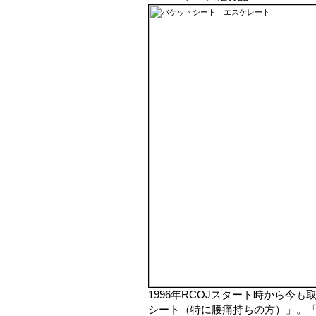
1996年RCOJスタート時から今
シート（特に腰痛持ちの方）」。