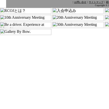
｜
お問い合せ
｜
サイトマップ
｜
著
Copyright © 1