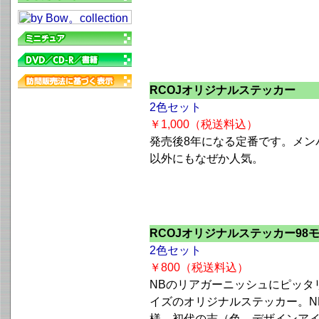
RCOJオリジナルステッカー
2色セット
￥1,000（税送料込）
発売後8年になる定番です。メン
以外にもなぜか人気。
RCOJオリジナルステッカー98
2色セット
￥800（税送料込）
NBのリアガーニッシュにピッタ
イズのオリジナルステッカー。N
様、初代の志（色、デザインア