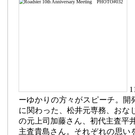
1
ーゆかりの方々がスピーチ。開
に関わった、松井元専務、おな
の元上司加藤さん、初代主査平
主査貴島さん。それぞれの思い