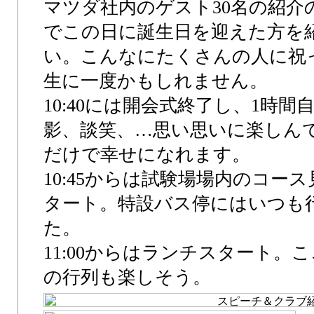
マツダ社内のゲスト30名の紹介
でこの日に誕生日を迎えた方を
い。こんなにたくさんの人に祝
生に一度かもしれません。
10:40には開会式終了し、1時
影、談笑、…思い思いに楽しん
だけで幸せになれます。
10:45からは試験場場内のコー
タート。特設バス停にはいつも
た。
11:00からはランチスタート。
の行列も楽しそう。