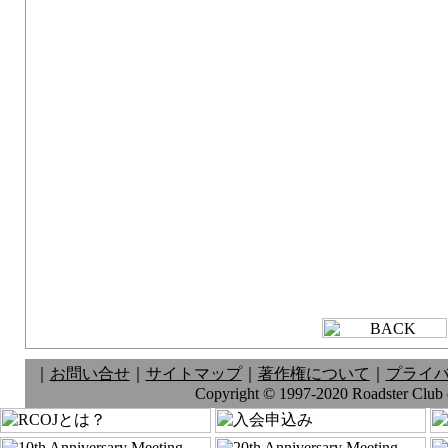
｜
お問い合せ
｜
サイトマップ
｜
著作権について
｜
プライ
Copyright © 1997-2020 Roadster Club of