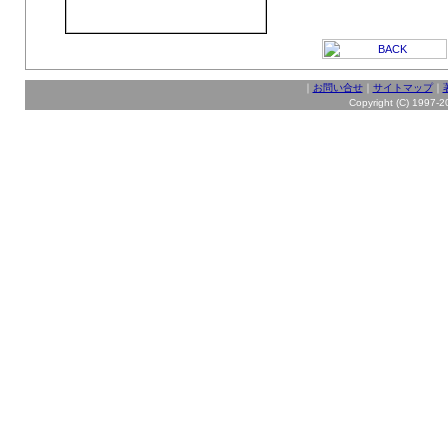
｜
お問い合せ
｜
サイトマップ
｜
Copyright (C) 1997-20