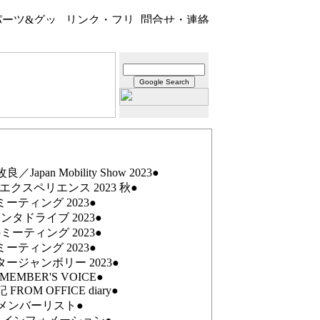
／Japan Mobility Show 2023●
クスペリエンス 2023 秋●
ーティング 2023●
ンタドライブ 2023●
ミーティング 2023●
ーティング 2023●
ージャンボリー 2023●
MEMBER'S VOICE●
ROM OFFICE diary●
メンバーリスト●