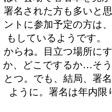
署名された方も多いと
ントに参加予定の方は
もしているようです。
からね。目立つ場所に
か、どこでするか…そ
とつ。でも、結局、署
ように。署名は年内限