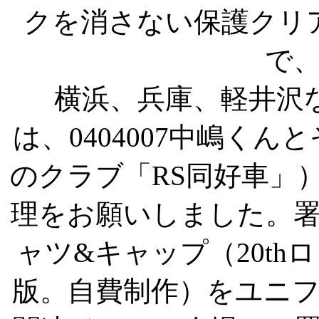
クを消さない保護クリ
で
横浜、兵庫、軽井沢
は、0404007中嶋くん
のクラブ「RS同好車」
理をお願いしました。
ャツ&キャップ（20t
版。自費制作）をユニフ