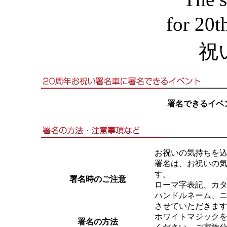
署名できるイベ
お祝いの気持ちを込
署名は、お祝いの
す。
署名時のご注意
ローマ字表記、カ
ハンドルネーム、
させていただきま
ホワイトマジック
署名の方法