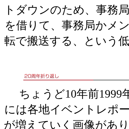
トダウンのため、事務
を借りて、事務局かメ
転で搬送する、という
ちょうど10年前1999年8
には各地イベントレポー
が増えていく画像があ