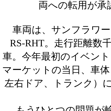
両への転用が承
車両は、サンフラワーイ
RS-RHT。走行距離
車。今年最初のイベント
マーケットの当日、車体
左右ドア、トランク）に
もうひとつの問題が輸