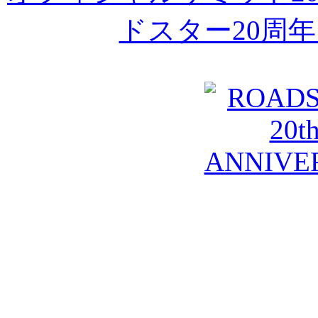
ドスター20周年