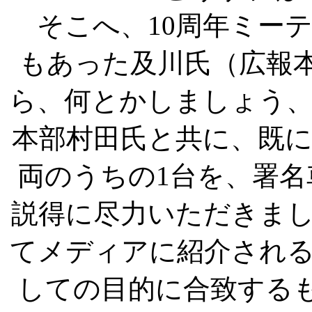
そこへ、10周年ミー
もあった及川氏（広報
ら、何とかしましょう
本部村田氏と共に、既
両のうちの1台を、署
説得に尽力いただきま
てメディアに紹介され
しての目的に合致するも