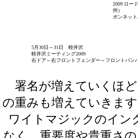
2009 
州）
ボンネット
5月30日～31日 軽井沢
軽井沢ミーティング2009
右ドア～右フロントフェンダー～フロントバンパ
署名が増えていくほど
の重みも増えていきます
ワイトマジックのイン
なく、重要度や貴重さの