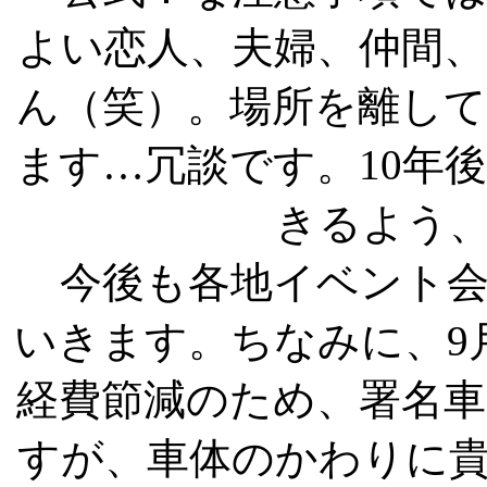
よい恋人、夫婦、仲間、
ん（笑）。場所を離し
ます…冗談です。10年
きるよう
今後も各地イベント会
いきます。ちなみに、9
経費節減のため、署名
すが、車体のかわりに