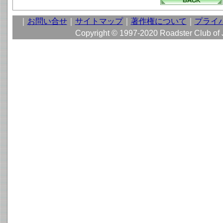
｜
お問い合せ
｜
サイトマップ
｜
著作権について
｜
プライ
Copyright © 1997-2020 Roadster Club of Ja