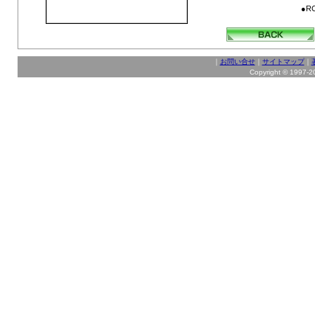
●R
｜
お問い合せ
｜
サイトマップ
｜
Copyright © 1997-202